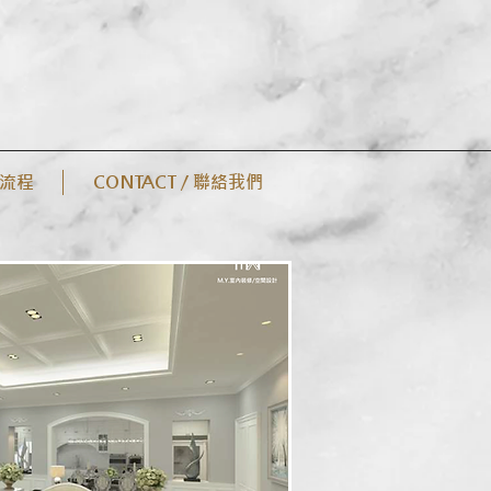
案流程
CONTACT / 聯絡我們