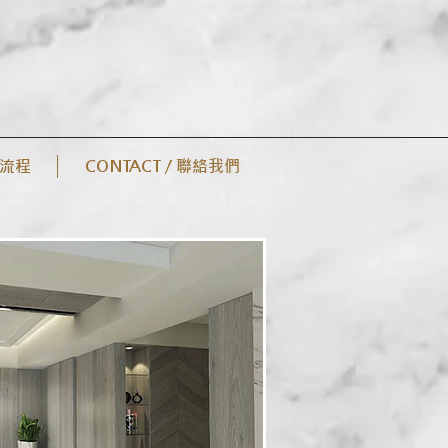
案流程
CONTACT / 聯絡我們