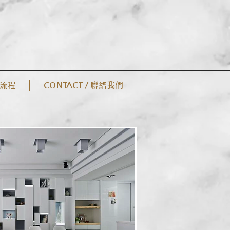
案流程
CONTACT / 聯絡我們