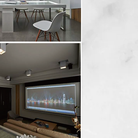
Back to portfolio