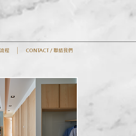
案流程
CONTACT / 聯絡我們