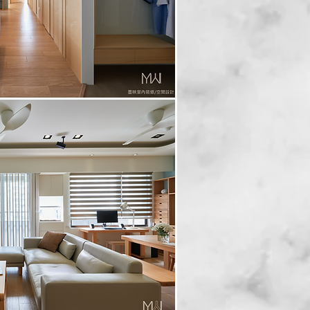
Back to portfolio