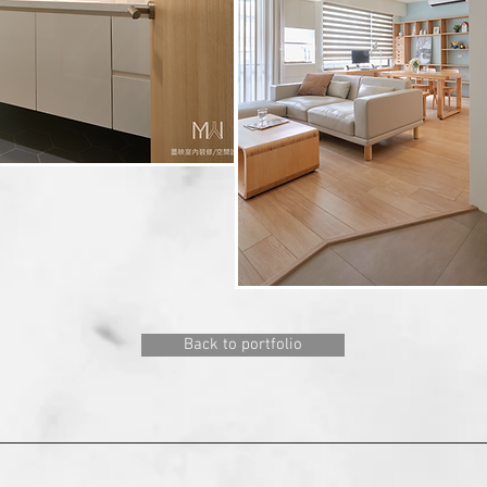
Back to portfolio